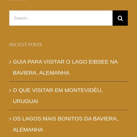
Search
for:
RECENT POSTS
GUIA PARA VISITAR O LAGO EIBSEE NA
BAVIERA, ALEMANHA
O QUE VISITAR EM MONTEVIDÉU,
URUGUAI
OS LAGOS MAIS BONITOS DA BAVIERA,
ALEMANHA