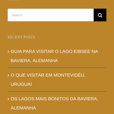
Search
for:
RECENT POSTS
GUIA PARA VISITAR O LAGO EIBSEE NA
BAVIERA, ALEMANHA
O QUE VISITAR EM MONTEVIDÉU,
URUGUAI
OS LAGOS MAIS BONITOS DA BAVIERA,
ALEMANHA